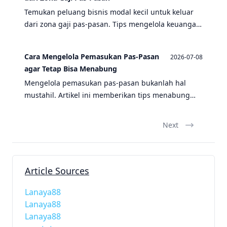
Temukan peluang bisnis modal kecil untuk keluar
dari zona gaji pas-pasan. Tips mengelola keuangan,
menjaga modal, dan menghadapi persaingan
usaha.
Cara Mengelola Pemasukan Pas-Pasan
2026-07-08
agar Tetap Bisa Menabung
Mengelola pemasukan pas-pasan bukanlah hal
mustahil. Artikel ini memberikan tips menabung
meski gaji minim, menghadapi hidup susah, dan
menjaga modal usaha agar tetap untung.
Next
Article Sources
Lanaya88
Lanaya88
Lanaya88