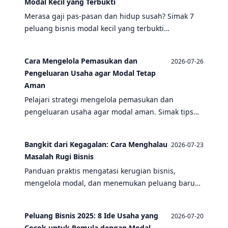
Modal Kecil yang Terbukti
Merasa gaji pas-pasan dan hidup susah? Simak 7
peluang bisnis modal kecil yang terbukti
menguntungkan. Mulai dari kuliner hingga jasa
digital, cocok untuk Anda yang ingin tambahan
Cara Mengelola Pemasukan dan
2026-07-26
penghasilan.
Pengeluaran Usaha agar Modal Tetap
Aman
Pelajari strategi mengelola pemasukan dan
pengeluaran usaha agar modal aman. Simak tips
menghindari kerugian dan meningkatkan
keuntungan bisnis.
Bangkit dari Kegagalan: Cara Menghalau
2026-07-23
Masalah Rugi Bisnis
Panduan praktis mengatasi kerugian bisnis,
mengelola modal, dan menemukan peluang baru
untuk meraih keuntungan kembali.
Peluang Bisnis 2025: 8 Ide Usaha yang
2026-07-20
Cocok untuk Pemula dengan Modal