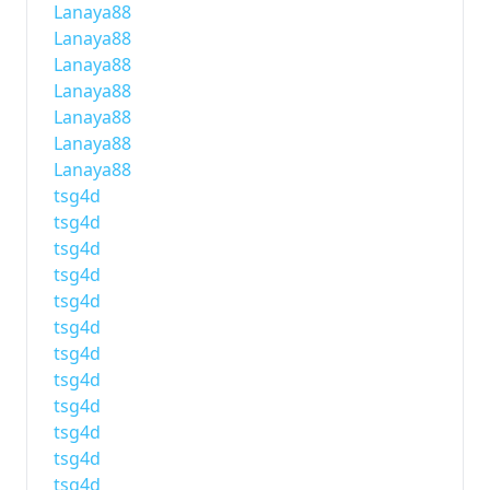
Lanaya88
Lanaya88
Lanaya88
Lanaya88
Lanaya88
Lanaya88
Lanaya88
tsg4d
tsg4d
tsg4d
tsg4d
tsg4d
tsg4d
tsg4d
tsg4d
tsg4d
tsg4d
tsg4d
tsg4d