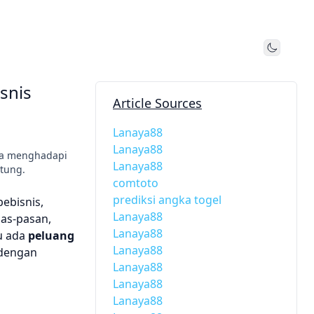
Toggle
snis
Article Sources
Lanaya88
Lanaya88
ta menghadapi
Lanaya88
ntung.
comtoto
prediksi angka togel
pebisnis,
Lanaya88
pas-pasan,
Lanaya88
lu ada
peluang
Lanaya88
dengan
Lanaya88
Lanaya88
Lanaya88