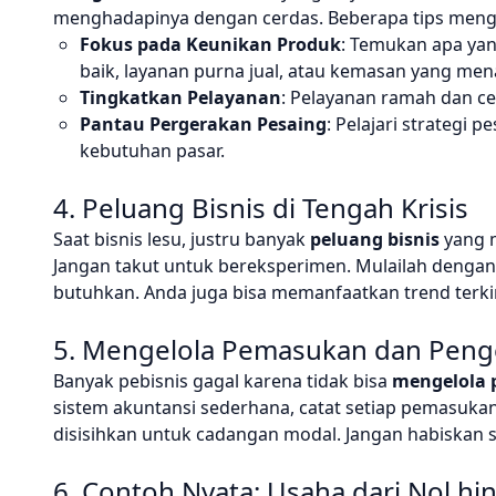
menghadapinya dengan cerdas. Beberapa tips meng
Fokus pada Keunikan Produk
: Temukan apa yan
baik, layanan purna jual, atau kemasan yang mena
Tingkatkan Pelayanan
: Pelayanan ramah dan ce
Pantau Pergerakan Pesaing
: Pelajari strategi 
kebutuhan pasar.
4. Peluang Bisnis di Tengah Krisis
Saat bisnis lesu, justru banyak
peluang bisnis
yang m
Jangan takut untuk bereksperimen. Mulailah dengan
butuhkan. Anda juga bisa memanfaatkan trend terkin
5. Mengelola Pemasukan dan Penge
Banyak pebisnis gagal karena tidak bisa
mengelola
sistem akuntansi sederhana, catat setiap pemasuk
disisihkan untuk cadangan modal. Jangan habiskan 
6. Contoh Nyata: Usaha dari Nol h