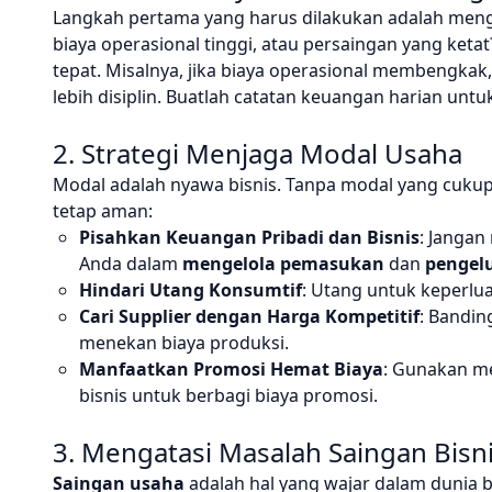
Langkah pertama yang harus dilakukan adalah meng
biaya operasional tinggi, atau persaingan yang ket
tepat. Misalnya, jika biaya operasional membengkak
lebih disiplin. Buatlah catatan keuangan harian untu
2. Strategi Menjaga Modal Usaha
Modal adalah nyawa bisnis. Tanpa modal yang cukup
tetap aman:
Pisahkan Keuangan Pribadi dan Bisnis
: Janga
Anda dalam
mengelola pemasukan
dan
pengel
Hindari Utang Konsumtif
: Utang untuk keperlua
Cari Supplier dengan Harga Kompetitif
: Bandin
menekan biaya produksi.
Manfaatkan Promosi Hemat Biaya
: Gunakan me
bisnis untuk berbagi biaya promosi.
3. Mengatasi Masalah Saingan Bisn
Saingan usaha
adalah hal yang wajar dalam dunia b