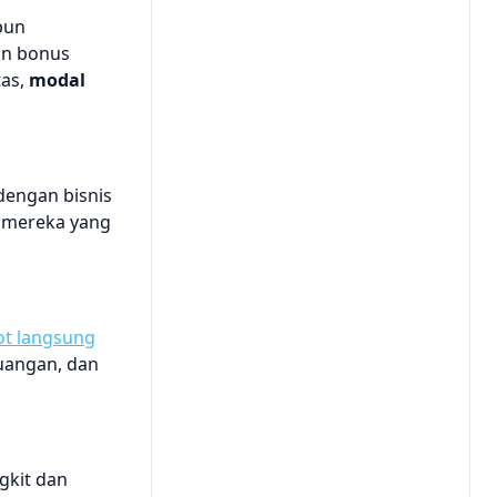
pun
gan bonus
tas,
modal
dengan bisnis
i mereka yang
ot langsung
euangan, dan
gkit dan