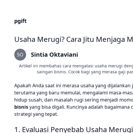
pgift
Usaha Merugi? Cara Jitu Menjaga M
Sintia Oktaviani
SO
Artikel ini membahas cara mengatasi usaha merugi de
saingan bisnis. Cocok bagi yang merasa gaji p
Apakah Anda saat ini merasa usaha yang dijalankan j
terutama yang baru memulai, mengalami masa-masa
hidup susah, dan masalah rugi sering menjadi momok
bisnis
yang bisa digali. Kuncinya adalah bagaimana
strategi yang tepat.
1. Evaluasi Penyebab Usaha Merugi