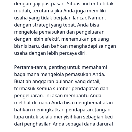
dengan gaji pas-pasan. Situasi ini tentu tidak
mudah, terutama jika Anda juga memiliki
usaha yang tidak berjalan lancar. Namun,
dengan strategi yang tepat, Anda bisa
mengelola pemasukan dan pengeluaran
dengan lebih efektif, menemukan peluang
bisnis baru, dan bahkan menghadapi saingan
usaha dengan lebih percaya diri.
Pertama-tama, penting untuk memahami
bagaimana mengelola pemasukan Anda.
Buatlah anggaran bulanan yang detail,
termasuk semua sumber pendapatan dan
pengeluaran. Ini akan membantu Anda
melihat di mana Anda bisa menghemat atau
bahkan meningkatkan pendapatan. Jangan
lupa untuk selalu menyisihkan sebagian kecil
dari penghasilan Anda sebagai dana darurat.