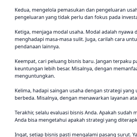
Kedua, mengelola pemasukan dan pengeluaran usaha d
pengeluaran yang tidak perlu dan fokus pada invest
Ketiga, menjaga modal usaha. Modal adalah nyawa d
menghadapi masa-masa sulit. Juga, carilah cara unt
pendanaan lainnya.
Keempat, cari peluang bisnis baru. Jangan terpaku p
keuntungan lebih besar. Misalnya, dengan memanf
menguntungkan.
Kelima, hadapi saingan usaha dengan strategi yang u
berbeda. Misalnya, dengan menawarkan layanan atau 
Terakhir, selalu evaluasi bisnis Anda. Apakah sudah
Anda bisa mengetahui apakah strategi yang diterapka
Ingat, setiap bisnis pasti mengalami pasang surut