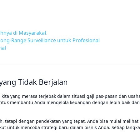
uhnya di Masyarakat
ng-Range Surveillance untuk Profesional
nal
yang Tidak Berjalan
kita yang merasa terjebak dalam situasi gaji pas-pasan dan usah
is untuk membantu Anda mengelola keuangan dengan lebih baik 
 tetapi dengan pendekatan yang tepat, Anda bisa mulai melihat
ut untuk mencoba strategi baru dalam bisnis Anda. Setiap langk