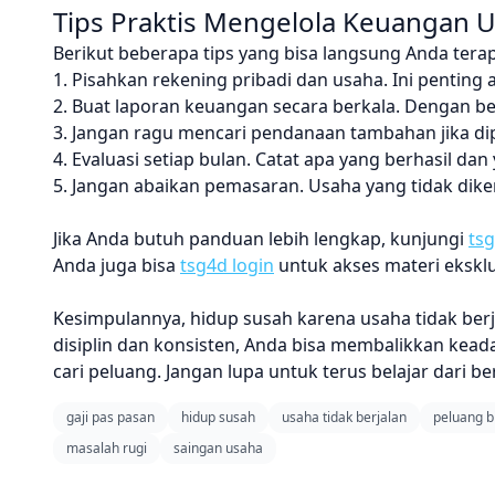
Tips Praktis Mengelola Keuangan 
Berikut beberapa tips yang bisa langsung Anda tera
1. Pisahkan rekening pribadi dan usaha. Ini penting a
2. Buat laporan keuangan secara berkala. Dengan be
3. Jangan ragu mencari pendanaan tambahan jika d
4. Evaluasi setiap bulan. Catat apa yang berhasil dan
5. Jangan abaikan pemasaran. Usaha yang tidak diken
Jika Anda butuh panduan lebih lengkap, kunjungi
ts
Anda juga bisa
tsg4d login
untuk akses materi ekskl
Kesimpulannya, hidup susah karena usaha tidak ber
disiplin dan konsisten, Anda bisa membalikkan keadaa
cari peluang. Jangan lupa untuk terus belajar dari 
gaji pas pasan
hidup susah
usaha tidak berjalan
peluang b
masalah rugi
saingan usaha