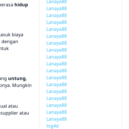
Lanaya88
 merasa
hidup
Lanaya88
Lanaya88
Lanaya88
Lanaya88
masuk biaya
Lanaya88
n
dengan
Lanaya88
ntuk
Lanaya88
Lanaya88
Lanaya88
Lanaya88
Lanaya88
dang
untung
,
Lanaya88
abnya. Mungkin
Lanaya88
Lanaya88
Lanaya88
jual atau
Lanaya88
supplier atau
Lanaya88
tsg4d