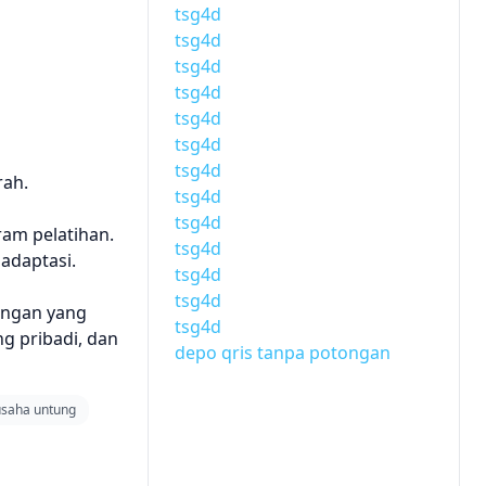
tsg4d
tsg4d
tsg4d
tsg4d
tsg4d
tsg4d
tsg4d
rah.
tsg4d
tsg4d
ram pelatihan.
tsg4d
iadaptasi.
tsg4d
tsg4d
angan yang
tsg4d
ng pribadi, dan
depo qris tanpa potongan
usaha untung