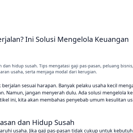
rjalan? Ini Solusi Mengelola Keuangan
n dan hidup susah. Tips mengatasi gaji pas-pasan, peluang bisnis
ran usaha, serta menjaga modal dari kerugian.
dak berjalan sesuai harapan. Banyak pelaku usaha kecil men
n. Namun, jangan menyerah dulu. Ada solusi mengelola k
rtikel ini, kita akan membahas penyebab umum kesulitan u
Pasan dan Hidup Susah
uhi usaha. Jika gaji pas-pasan tidak cukup untuk kebutuha