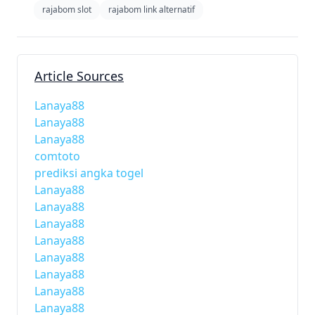
rajabom slot
rajabom link alternatif
Article Sources
Lanaya88
Lanaya88
Lanaya88
comtoto
prediksi angka togel
Lanaya88
Lanaya88
Lanaya88
Lanaya88
Lanaya88
Lanaya88
Lanaya88
Lanaya88