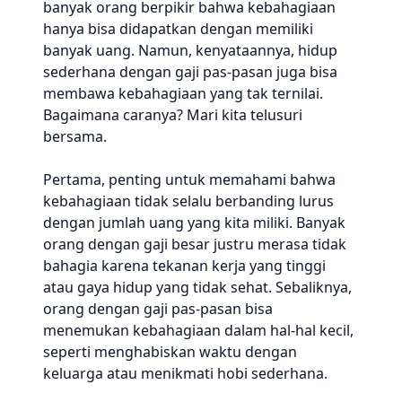
banyak orang berpikir bahwa kebahagiaan
hanya bisa didapatkan dengan memiliki
banyak uang. Namun, kenyataannya, hidup
sederhana dengan gaji pas-pasan juga bisa
membawa kebahagiaan yang tak ternilai.
Bagaimana caranya? Mari kita telusuri
bersama.
Pertama, penting untuk memahami bahwa
kebahagiaan tidak selalu berbanding lurus
dengan jumlah uang yang kita miliki. Banyak
orang dengan gaji besar justru merasa tidak
bahagia karena tekanan kerja yang tinggi
atau gaya hidup yang tidak sehat. Sebaliknya,
orang dengan gaji pas-pasan bisa
menemukan kebahagiaan dalam hal-hal kecil,
seperti menghabiskan waktu dengan
keluarga atau menikmati hobi sederhana.