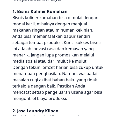
1. Bisnis Kuliner Rumahan
Bisnis kuliner rumahan bisa dimulai dengan
modal kecil, misalnya dengan menjual
makanan ringan atau minuman kekinian.
Anda bisa memanfaatkan dapur sendiri
sebagai tempat produksi. Kunci sukses bisnis
ini adalah inovasi rasa dan kemasan yang
menarik. Jangan lupa promosikan melalui
media sosial atau dari mulut ke mulut.
Dengan tekun, omzet harian bisa cukup untuk
menambah penghasilan. Namun, waspadai
masalah rugi akibat bahan baku yang tidak
terkelola dengan baik. Pastikan Anda
mencatat setiap pengeluaran usaha agar bisa
mengontrol biaya produksi.
2. Jasa Laundry Kiloan