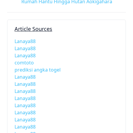
Rumah Hantu Hingga Hutan Aokigahara
Article Sources
Lanaya88
Lanaya88
Lanaya88
comtoto
prediksi angka togel
Lanaya88
Lanaya88
Lanaya88
Lanaya88
Lanaya88
Lanaya88
Lanaya88
Lanaya88