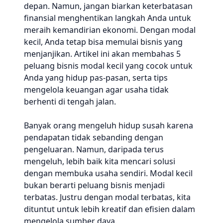
depan. Namun, jangan biarkan keterbatasan
finansial menghentikan langkah Anda untuk
meraih kemandirian ekonomi. Dengan modal
kecil, Anda tetap bisa memulai bisnis yang
menjanjikan. Artikel ini akan membahas 5
peluang bisnis modal kecil yang cocok untuk
Anda yang hidup pas-pasan, serta tips
mengelola keuangan agar usaha tidak
berhenti di tengah jalan.
Banyak orang mengeluh hidup susah karena
pendapatan tidak sebanding dengan
pengeluaran. Namun, daripada terus
mengeluh, lebih baik kita mencari solusi
dengan membuka usaha sendiri. Modal kecil
bukan berarti peluang bisnis menjadi
terbatas. Justru dengan modal terbatas, kita
dituntut untuk lebih kreatif dan efisien dalam
mengelola sumber daya.