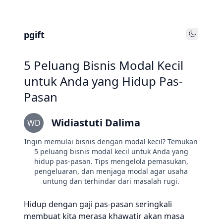
pgift
Toggle
5 Peluang Bisnis Modal Kecil
untuk Anda yang Hidup Pas-
Pasan
Widiastuti Dalima
WD
Ingin memulai bisnis dengan modal kecil? Temukan
5 peluang bisnis modal kecil untuk Anda yang
hidup pas-pasan. Tips mengelola pemasukan,
pengeluaran, dan menjaga modal agar usaha
untung dan terhindar dari masalah rugi.
Hidup dengan gaji pas-pasan seringkali
membuat kita merasa khawatir akan masa