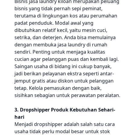
Bisnis jasa laundry kiloan merupakan peluang
bisnis yang tidak pernah sepi peminat,
terutama di lingkungan kos atau perumahan
padat penduduk. Modal awal yang
dibutuhkan relatif kecil, yaitu mesin cuci,
setrika, dan deterjen. Anda bisa memulainya
dengan membuka jasa laundry di rumah
sendiri. Penting untuk menjaga kualitas
cucian agar pelanggan puas dan kembali lagi.
Saingan usaha di bidang ini cukup banyak,
jadi berikan pelayanan ekstra seperti antar-
jemput gratis atau diskon untuk pelanggan
tetap. Kelola pemasukan dengan baik,
sisihkan sebagian untuk perawatan peralatan.
3. Dropshipper Produk Kebutuhan Sehari-
hari
Menjadi dropshipper adalah salah satu cara
usaha tidak perlu modal besar untuk stok