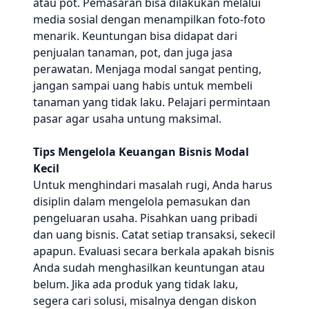
atau pot. Pemasaran bisa dilakukan melalui
media sosial dengan menampilkan foto-foto
menarik. Keuntungan bisa didapat dari
penjualan tanaman, pot, dan juga jasa
perawatan. Menjaga modal sangat penting,
jangan sampai uang habis untuk membeli
tanaman yang tidak laku. Pelajari permintaan
pasar agar usaha untung maksimal.
Tips Mengelola Keuangan Bisnis Modal
Kecil
Untuk menghindari masalah rugi, Anda harus
disiplin dalam mengelola pemasukan dan
pengeluaran usaha. Pisahkan uang pribadi
dan uang bisnis. Catat setiap transaksi, sekecil
apapun. Evaluasi secara berkala apakah bisnis
Anda sudah menghasilkan keuntungan atau
belum. Jika ada produk yang tidak laku,
segera cari solusi, misalnya dengan diskon