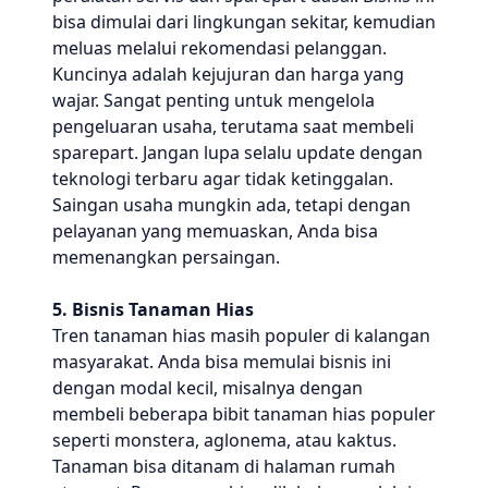
bisa dimulai dari lingkungan sekitar, kemudian
meluas melalui rekomendasi pelanggan.
Kuncinya adalah kejujuran dan harga yang
wajar. Sangat penting untuk mengelola
pengeluaran usaha, terutama saat membeli
sparepart. Jangan lupa selalu update dengan
teknologi terbaru agar tidak ketinggalan.
Saingan usaha mungkin ada, tetapi dengan
pelayanan yang memuaskan, Anda bisa
memenangkan persaingan.
5. Bisnis Tanaman Hias
Tren tanaman hias masih populer di kalangan
masyarakat. Anda bisa memulai bisnis ini
dengan modal kecil, misalnya dengan
membeli beberapa bibit tanaman hias populer
seperti monstera, aglonema, atau kaktus.
Tanaman bisa ditanam di halaman rumah