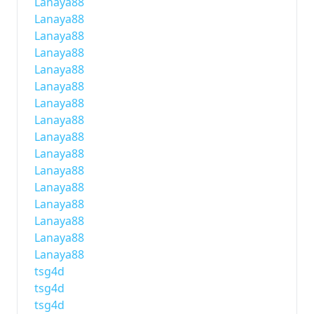
Lanaya88
Lanaya88
Lanaya88
Lanaya88
Lanaya88
Lanaya88
Lanaya88
Lanaya88
Lanaya88
Lanaya88
Lanaya88
Lanaya88
Lanaya88
Lanaya88
Lanaya88
Lanaya88
tsg4d
tsg4d
tsg4d