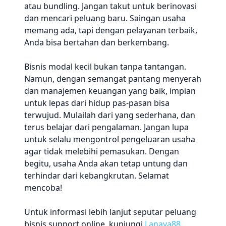
atau bundling. Jangan takut untuk berinovasi
dan mencari peluang baru. Saingan usaha
memang ada, tapi dengan pelayanan terbaik,
Anda bisa bertahan dan berkembang.
Bisnis modal kecil bukan tanpa tantangan.
Namun, dengan semangat pantang menyerah
dan manajemen keuangan yang baik, impian
untuk lepas dari hidup pas-pasan bisa
terwujud. Mulailah dari yang sederhana, dan
terus belajar dari pengalaman. Jangan lupa
untuk selalu mengontrol pengeluaran usaha
agar tidak melebihi pemasukan. Dengan
begitu, usaha Anda akan tetap untung dan
terhindar dari kebangkrutan. Selamat
mencoba!
Untuk informasi lebih lanjut seputar peluang
bisnis support online, kunjungi
Lanaya88
.