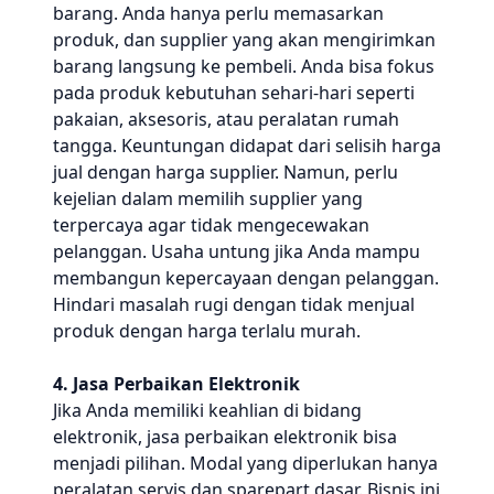
barang. Anda hanya perlu memasarkan
produk, dan supplier yang akan mengirimkan
barang langsung ke pembeli. Anda bisa fokus
pada produk kebutuhan sehari-hari seperti
pakaian, aksesoris, atau peralatan rumah
tangga. Keuntungan didapat dari selisih harga
jual dengan harga supplier. Namun, perlu
kejelian dalam memilih supplier yang
terpercaya agar tidak mengecewakan
pelanggan. Usaha untung jika Anda mampu
membangun kepercayaan dengan pelanggan.
Hindari masalah rugi dengan tidak menjual
produk dengan harga terlalu murah.
4. Jasa Perbaikan Elektronik
Jika Anda memiliki keahlian di bidang
elektronik, jasa perbaikan elektronik bisa
menjadi pilihan. Modal yang diperlukan hanya
peralatan servis dan sparepart dasar. Bisnis ini