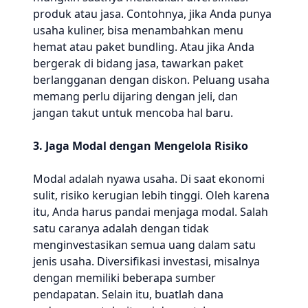
produk atau jasa. Contohnya, jika Anda punya
usaha kuliner, bisa menambahkan menu
hemat atau paket bundling. Atau jika Anda
bergerak di bidang jasa, tawarkan paket
berlangganan dengan diskon. Peluang usaha
memang perlu dijaring dengan jeli, dan
jangan takut untuk mencoba hal baru.
3. Jaga Modal dengan Mengelola Risiko
Modal adalah nyawa usaha. Di saat ekonomi
sulit, risiko kerugian lebih tinggi. Oleh karena
itu, Anda harus pandai menjaga modal. Salah
satu caranya adalah dengan tidak
menginvestasikan semua uang dalam satu
jenis usaha. Diversifikasi investasi, misalnya
dengan memiliki beberapa sumber
pendapatan. Selain itu, buatlah dana