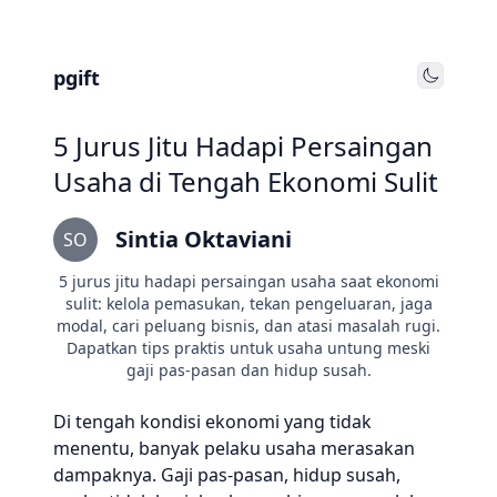
pgift
Toggle
5 Jurus Jitu Hadapi Persaingan
Usaha di Tengah Ekonomi Sulit
Sintia Oktaviani
SO
5 jurus jitu hadapi persaingan usaha saat ekonomi
sulit: kelola pemasukan, tekan pengeluaran, jaga
modal, cari peluang bisnis, dan atasi masalah rugi.
Dapatkan tips praktis untuk usaha untung meski
gaji pas-pasan dan hidup susah.
Di tengah kondisi ekonomi yang tidak
menentu, banyak pelaku usaha merasakan
dampaknya. Gaji pas-pasan, hidup susah,