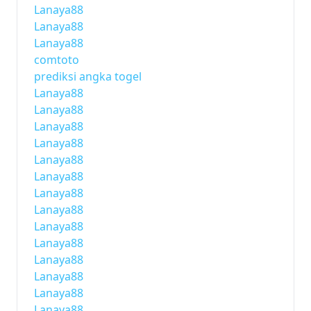
Lanaya88
Lanaya88
Lanaya88
comtoto
prediksi angka togel
Lanaya88
Lanaya88
Lanaya88
Lanaya88
Lanaya88
Lanaya88
Lanaya88
Lanaya88
Lanaya88
Lanaya88
Lanaya88
Lanaya88
Lanaya88
Lanaya88