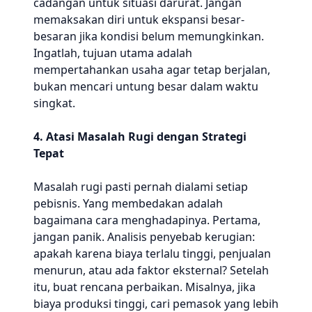
cadangan untuk situasi darurat. Jangan
memaksakan diri untuk ekspansi besar-
besaran jika kondisi belum memungkinkan.
Ingatlah, tujuan utama adalah
mempertahankan usaha agar tetap berjalan,
bukan mencari untung besar dalam waktu
singkat.
4. Atasi Masalah Rugi dengan Strategi
Tepat
Masalah rugi pasti pernah dialami setiap
pebisnis. Yang membedakan adalah
bagaimana cara menghadapinya. Pertama,
jangan panik. Analisis penyebab kerugian:
apakah karena biaya terlalu tinggi, penjualan
menurun, atau ada faktor eksternal? Setelah
itu, buat rencana perbaikan. Misalnya, jika
biaya produksi tinggi, cari pemasok yang lebih