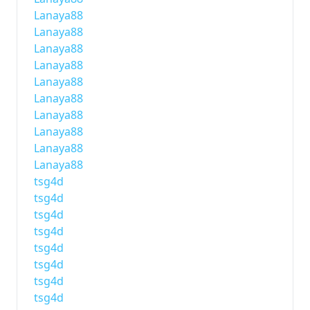
Lanaya88
Lanaya88
Lanaya88
Lanaya88
Lanaya88
Lanaya88
Lanaya88
Lanaya88
Lanaya88
Lanaya88
tsg4d
tsg4d
tsg4d
tsg4d
tsg4d
tsg4d
tsg4d
tsg4d