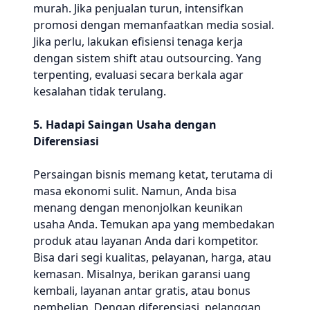
murah. Jika penjualan turun, intensifkan
promosi dengan memanfaatkan media sosial.
Jika perlu, lakukan efisiensi tenaga kerja
dengan sistem shift atau outsourcing. Yang
terpenting, evaluasi secara berkala agar
kesalahan tidak terulang.
5. Hadapi Saingan Usaha dengan
Diferensiasi
Persaingan bisnis memang ketat, terutama di
masa ekonomi sulit. Namun, Anda bisa
menang dengan menonjolkan keunikan
usaha Anda. Temukan apa yang membedakan
produk atau layanan Anda dari kompetitor.
Bisa dari segi kualitas, pelayanan, harga, atau
kemasan. Misalnya, berikan garansi uang
kembali, layanan antar gratis, atau bonus
pembelian. Dengan diferensiasi, pelanggan