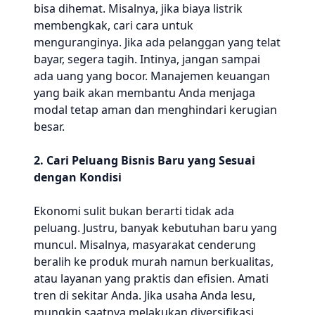
bisa dihemat. Misalnya, jika biaya listrik
membengkak, cari cara untuk
menguranginya. Jika ada pelanggan yang telat
bayar, segera tagih. Intinya, jangan sampai
ada uang yang bocor. Manajemen keuangan
yang baik akan membantu Anda menjaga
modal tetap aman dan menghindari kerugian
besar.
2. Cari Peluang Bisnis Baru yang Sesuai
dengan Kondisi
Ekonomi sulit bukan berarti tidak ada
peluang. Justru, banyak kebutuhan baru yang
muncul. Misalnya, masyarakat cenderung
beralih ke produk murah namun berkualitas,
atau layanan yang praktis dan efisien. Amati
tren di sekitar Anda. Jika usaha Anda lesu,
mungkin saatnya melakukan diversifikasi