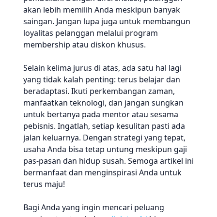
akan lebih memilih Anda meskipun banyak
saingan. Jangan lupa juga untuk membangun
loyalitas pelanggan melalui program
membership atau diskon khusus.
Selain kelima jurus di atas, ada satu hal lagi
yang tidak kalah penting: terus belajar dan
beradaptasi. Ikuti perkembangan zaman,
manfaatkan teknologi, dan jangan sungkan
untuk bertanya pada mentor atau sesama
pebisnis. Ingatlah, setiap kesulitan pasti ada
jalan keluarnya. Dengan strategi yang tepat,
usaha Anda bisa tetap untung meskipun gaji
pas-pasan dan hidup susah. Semoga artikel ini
bermanfaat dan menginspirasi Anda untuk
terus maju!
Bagi Anda yang ingin mencari peluang