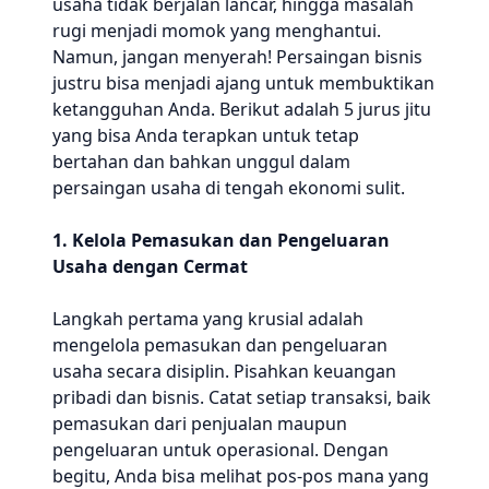
usaha tidak berjalan lancar, hingga masalah
rugi menjadi momok yang menghantui.
Namun, jangan menyerah! Persaingan bisnis
justru bisa menjadi ajang untuk membuktikan
ketangguhan Anda. Berikut adalah 5 jurus jitu
yang bisa Anda terapkan untuk tetap
bertahan dan bahkan unggul dalam
persaingan usaha di tengah ekonomi sulit.
1. Kelola Pemasukan dan Pengeluaran
Usaha dengan Cermat
Langkah pertama yang krusial adalah
mengelola pemasukan dan pengeluaran
usaha secara disiplin. Pisahkan keuangan
pribadi dan bisnis. Catat setiap transaksi, baik
pemasukan dari penjualan maupun
pengeluaran untuk operasional. Dengan
begitu, Anda bisa melihat pos-pos mana yang